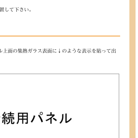
置して下さい。
パネル上面の集熱ガラス表面に↓のような表示を貼って出