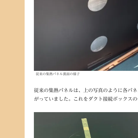
従来の集熱パネル裏面の様子
従来の集熱パネルは、上の写真のように各パネ
がっていました。これをダクト接続ボックスの