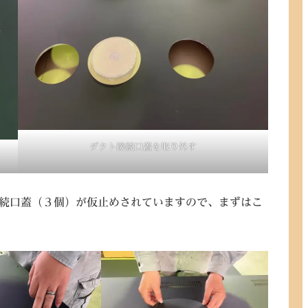
ダクト接続口蓋を取り外す
続口蓋（３個）が仮止めされていますので、まずはこ