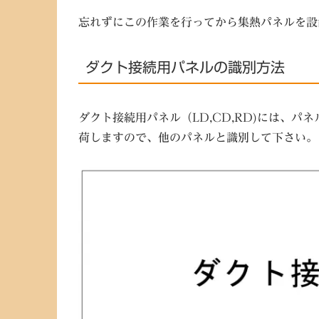
忘れずにこの作業を行ってから集熱パネルを設
ダクト接続用パネルの識別方法
ダクト接続用パネル（LD,CD,RD)には、
荷しますので、他のパネルと識別して下さい。