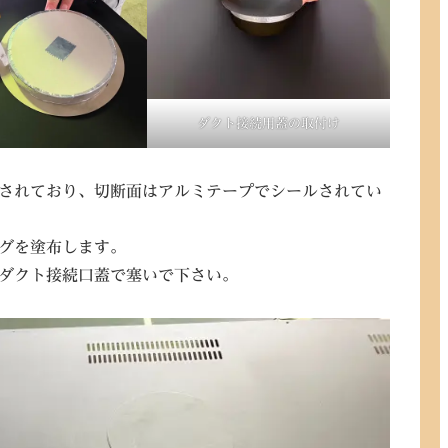
ダクト接続用蓋の取付け
されており、切断面はアルミテープでシールされてい
グを塗布します。
ダクト接続口蓋で塞いで下さい。