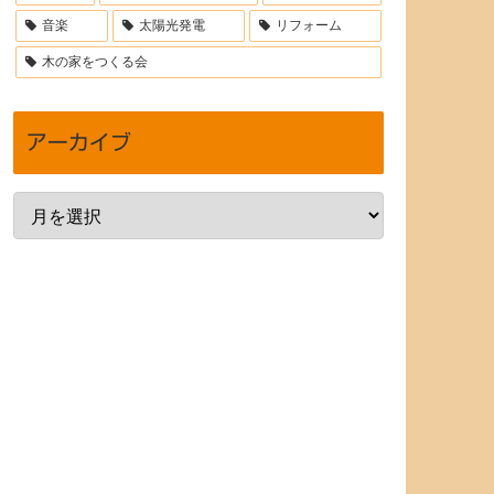
音楽
太陽光発電
リフォーム
木の家をつくる会
アーカイブ