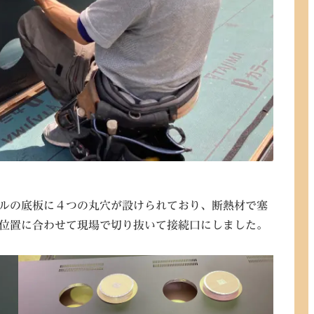
ルの底板に４つの丸穴が設けられており、断熱材で塞
位置に合わせて現場で切り抜いて接続口にしました。