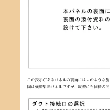
この表示があるパネルの裏面には↓のような施
図は横型集熱パネルですが、縦型にも同様の開