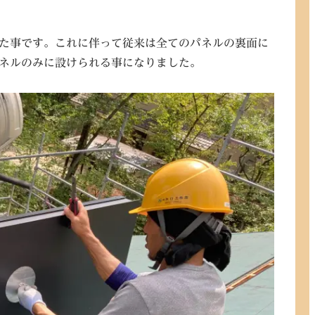
た事です。これに伴って従来は全てのパネルの裏面に
ネルのみに設けられる事になりました。