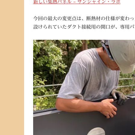
新しい集熱パネル – サンシャイン・ラボ
今回の最大の変更点は、断熱材の仕様が変わっ
設けられていたダクト接続用の開口が、専用パ