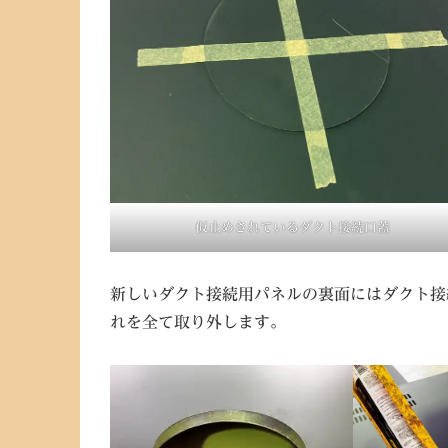
仮止めされているダクト接続口蓋
新しいダクト接続用パネルの裏面にはダクト接
れを全て取り外します。