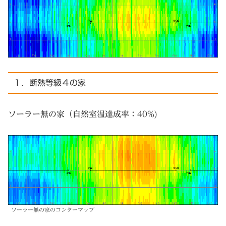
１．断熱等級４の家
ソーラー無の家（自然室温達成率：40%)
ソーラー無の家のコンターマップ