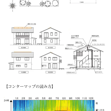
【コンターマップの読み方】