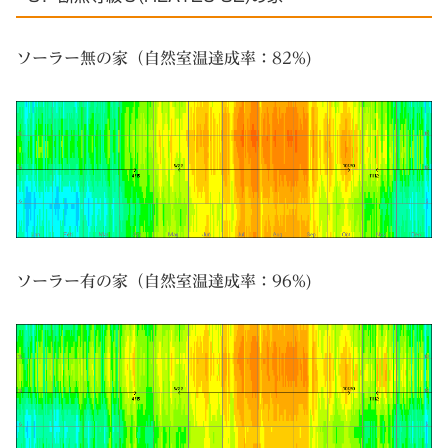
ソーラー無の家（自然室温達成率：82%)
ソーラー有の家（自然室温達成率：96%)