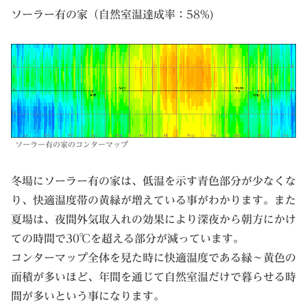
ソーラー有の家（自然室温達成率：58%)
ソーラー有の家のコンターマップ
冬場にソーラー有の家は、低温を示す青色部分が少なくな
り、快適温度帯の黄緑が増えている事がわかります。また
夏場は、夜間外気取入れの効果により深夜から朝方にかけ
ての時間で30℃を超える部分が減っています。
コンターマップ全体を見た時に快適温度である緑～黄色の
面積が多いほど、年間を通じて自然室温だけで暮らせる時
間が多いという事になります。