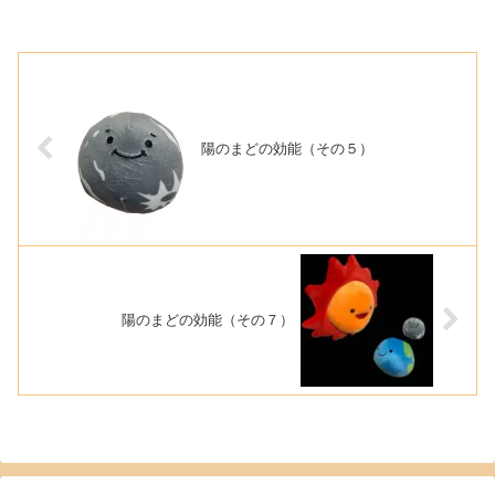
陽のまどの効能（その５）
陽のまどの効能（その７）