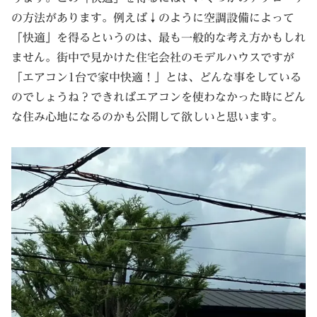
の方法があります。例えば↓のように空調設備によって
「快適」を得るというのは、最も一般的な考え方かもしれ
ません。街中で見かけた住宅会社のモデルハウスですが
「エアコン1台で家中快適！」とは、どんな事をしている
のでしょうね？できればエアコンを使わなかった時にどん
な住み心地になるのかも公開して欲しいと思います。