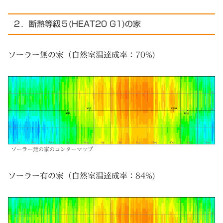
２．断熱等級５(HEAT20 G1)の家
ソーラー無の家（自然室温達成率：70%)
ソーラー無の家のコンターマップ
ソーラー有の家（自然室温達成率：84%)