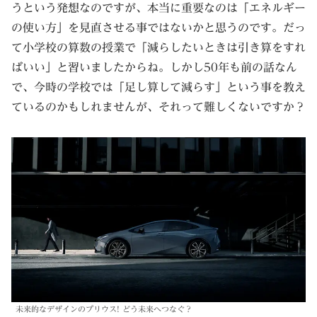
うという発想なのですが、本当に重要なのは「エネルギー
の使い方」を見直させる事ではないかと思うのです。だっ
て小学校の算数の授業で「減らしたいときは引き算をすれ
ばいい」と習いましたからね。しかし50年も前の話なん
で、今時の学校では「足し算して減らす」という事を教え
ているのかもしれませんが、それって難しくないですか？
未来的なデザインのプリウス! どう未来へつなぐ？