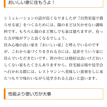
おいしい家に住もうよ！
シミュレーションの話が長くなりましたが「自然室温で暮
らせる家」をつくるためには、陽のまどは欠かせない調味
料です。もちろん陽のまど無しでも家は建ちますが、有っ
た方が味がグンと良くなるでしょう。
住み心地の良い家を「おいしい家」と呼んでいるのです
が、これから家づくりをされる方には、是非そういう家に
住んでいただきたいです。世の中には格好は良いけどおい
しくない家もたくさんありますから、住宅展示場や見学会
へ行かれる際には、レストランンへ美味しい食事をしに来
たつもりで味わいながら見学されると良いと思います。
性能より使い方が大事