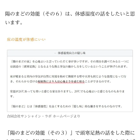
陽のまどの効能（その６）は、体感温度の話をしたいと思
います。
合同会社サンシャイン・ラボ ホームページより
「陽のまどの効能（その３）」で頭寒足熱の話をした際に