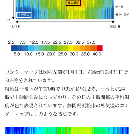
コンターマップは図の左端が1月1日、右端が12月31日で
365等分されています。
縦軸は一番下が午前0時で中央がお昼12時、一番上が24
時で１時間刻みになっており、その日の１時間毎の平均温
度が色で表現されています。静岡県浜松市の外気温のコン
ターマップは↓のような感じです。