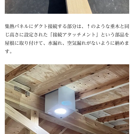
集熱パネルにダクト接続する部分は、↑のような垂木と同
じ高さに設定された「接続アタッチメント」という部品を
屋根に取り付けて、水漏れ、空気漏れがないように納めま
す。