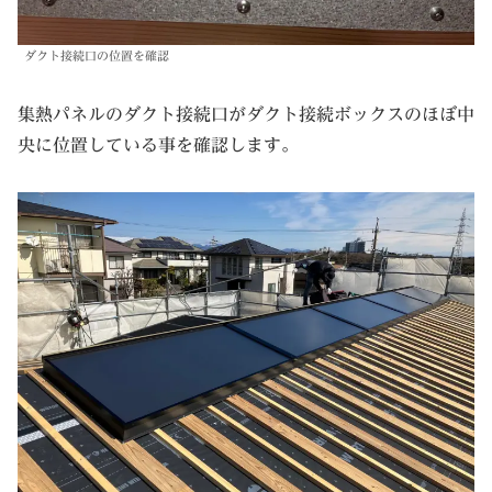
ダクト接続口の位置を確認
集熱パネルのダクト接続口がダクト接続ボックスのほぼ中
央に位置している事を確認します。