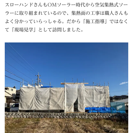
スローハンドさんもOMソーラー時代から空気集熱式ソー
ラーに取り組まれているので、集熱面の工事は職人さんも
よく分かっていらっしゃる。だから「施工指導」ではなく
て「現場見学」として訪問しました。