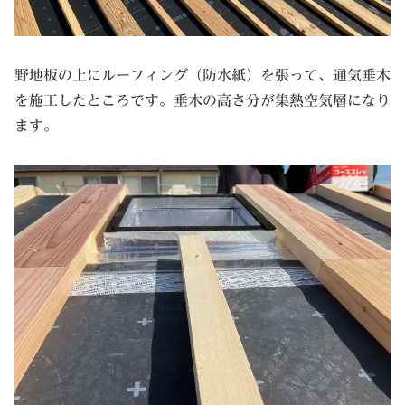
野地板の上にルーフィング（防水紙）を張って、通気垂木
を施工したところです。垂木の高さ分が集熱空気層になり
ます。