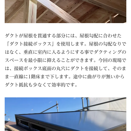
ダクトが屋根を貫通する部分には、屋根勾配に合わせた
「ダクト接続ボックス」を使用します。屋根の勾配なりで
はなく、垂直に室内に入るようにする事でダクティングの
スペースを最小限に抑えることができます。今回の現場で
は、接続ボックス底面の丸穴にダクトを接続して、そのま
ま一直線に1階床まで下します。途中に曲がりが無いから
ダクト抵抗も少なくて効率的です。