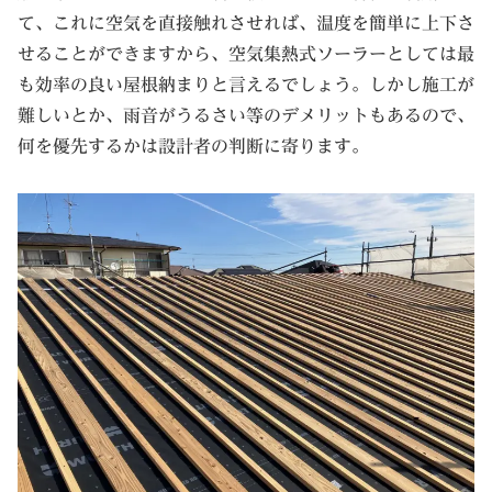
て、これに空気を直接触れさせれば、温度を簡単に上下さ
せることができますから、空気集熱式ソーラーとしては最
も効率の良い屋根納まりと言えるでしょう。しかし施工が
難しいとか、雨音がうるさい等のデメリットもあるので、
何を優先するかは設計者の判断に寄ります。