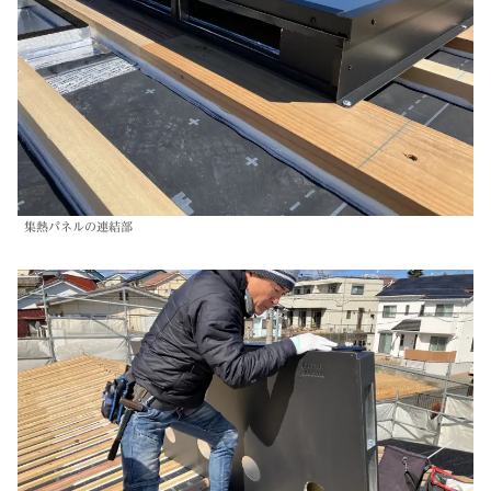
集熱パネルの連結部