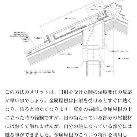
この方法のメリットは、日射を受けた時の温度変化の反応
が早い事でしょう。金属屋根は日射を受けるとすぐに熱く
なり、陰ると冷たくなります。真夏の昼間に金属屋根の上
に立った時の経験ですが、日の当たっている部分の屋根材
には熱くて触れませんが、自分の陰になっている部分には
触る事ができました。金属屋根のこういう特性を利用し