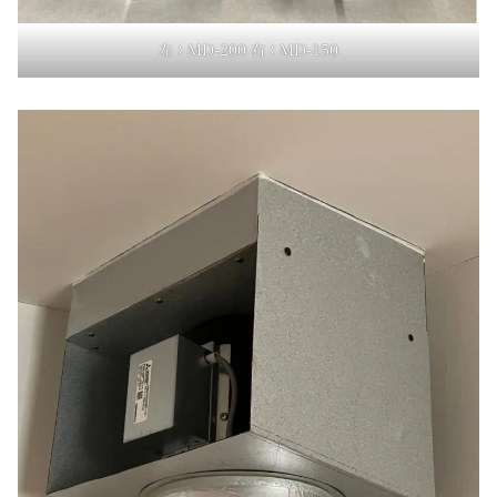
左：MD-200 右：MD-150