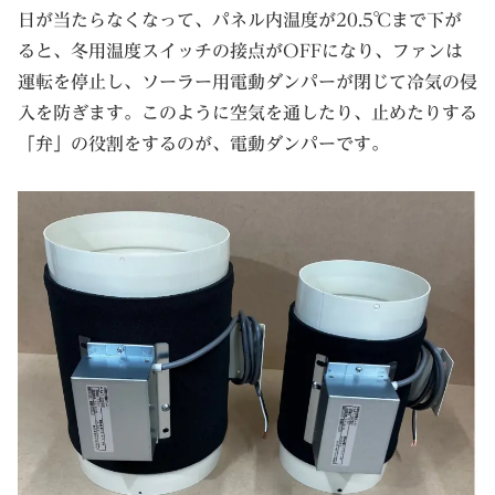
日が当たらなくなって、パネル内温度が20.5℃まで下が
ると、冬用温度スイッチの接点がOFFになり、ファンは
運転を停止し、ソーラー用電動ダンパーが閉じて冷気の侵
入を防ぎます。このように空気を通したり、止めたりする
「弁」の役割をするのが、電動ダンパーです。