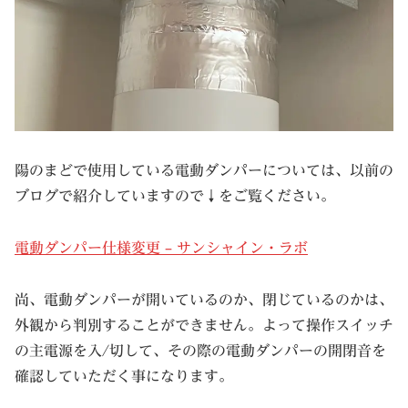
陽のまどで使用している電動ダンパーについては、以前の
ブログで紹介していますので↓をご覧ください。
電動ダンパー仕様変更 – サンシャイン・ラボ
尚、電動ダンパーが開いているのか、閉じているのかは、
外観から判別することができません。よって操作スイッチ
の主電源を入/切して、その際の電動ダンパーの開閉音を
確認していただく事になります。