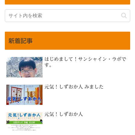
新着記事
はじめまして！サンシャイン・ラボで
す。
元気！しずおか人 みました
元気！しずおか人