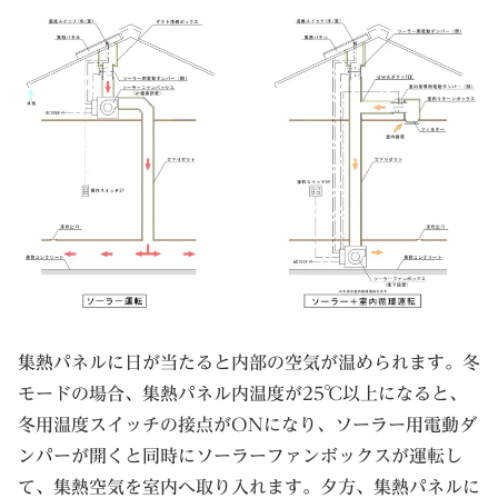
集熱パネルに日が当たると内部の空気が温められます。冬
モードの場合、集熱パネル内温度が25℃以上になると、
冬用温度スイッチの接点がONになり、ソーラー用電動ダ
ンパーが開くと同時にソーラーファンボックスが運転し
て、集熱空気を室内へ取り入れます。夕方、集熱パネルに