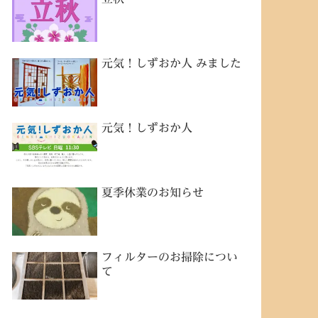
元気！しずおか人 みました
元気！しずおか人
夏季休業のお知らせ
フィルターのお掃除につい
て