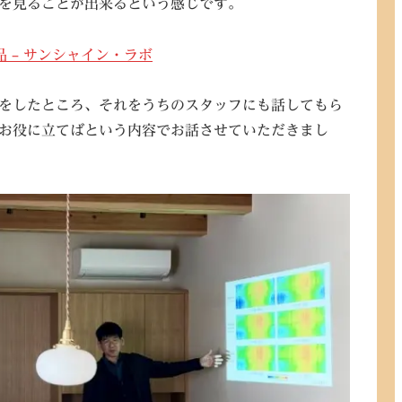
を見ることが出来るという感じです。
 – サンシャイン・ラボ
をしたところ、それをうちのスタッフにも話してもら
お役に立てばという内容でお話させていただきまし