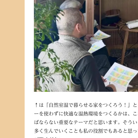
↑は「自然室温で暮らせる家をつくろう！」と
ーを使わずに快適な温熱環境をつくるかは、こ
ばならない重要なテーマだと思います。そうい
多く生んでいくことも私の役割でもあると思っ