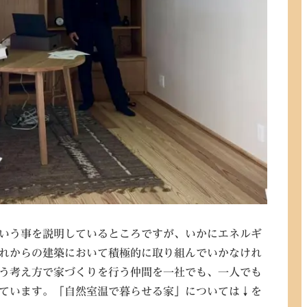
いう事を説明しているところですが、いかにエネルギ
れからの建築において積極的に取り組んでいかなけれ
う考え方で家づくりを行う仲間を一社でも、一人でも
ています。「自然室温で暮らせる家」については↓を